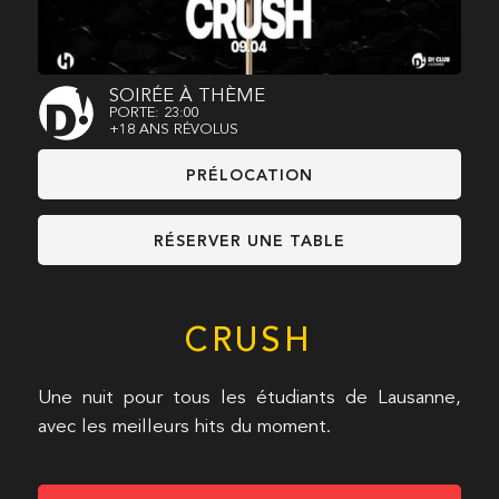
SOIRÉE À THÈME
PORTE: 23:00
+18 ANS RÉVOLUS
PRÉLOCATION
RÉSERVER UNE TABLE
CRUSH
Une nuit pour tous les étudiants de Lausanne,
avec les meilleurs hits du moment.