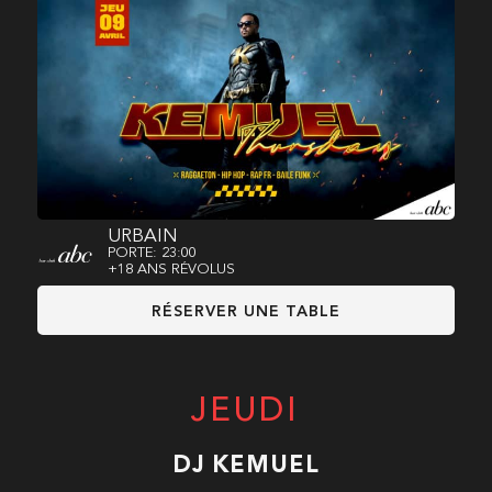
URBAIN
PORTE: 23:00
+18 ANS RÉVOLUS
RÉSERVER UNE TABLE
JEUDI
DJ KEMUEL