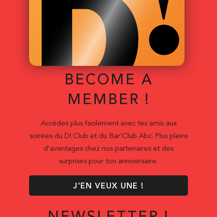
BECOME A
MEMBER !
Accédes plus facilement avec tes amis aux
soirées du D! Club et du Bar'Club Abc. Plus pleins
d’avantages chez nos partenaires et des
surprises pour ton anniversaire.
J'EN VEUX UNE !