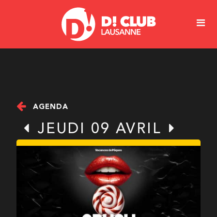
AGENDA
JEUDI 09 AVRIL