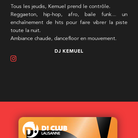
Tous les jeudis, Kemuel prend le contrôle.
Reggaeton, hip-hop, afro, baile funk… un
enchaînement de hits pour faire vibrer la piste
toute la nuit.
Ambiance chaude, dancefloor en mouvement.
DJ KEMUEL