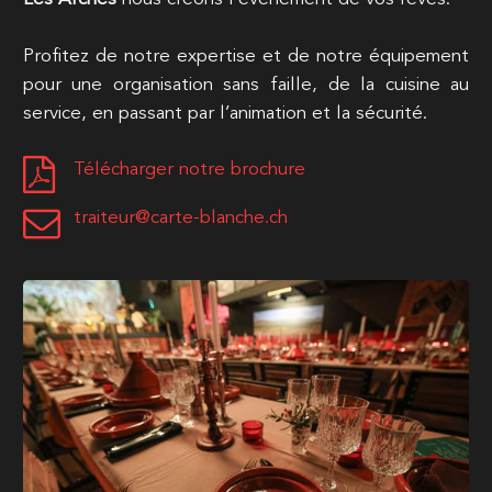
Profitez de notre expertise et de notre équipement
pour une organisation sans faille, de la cuisine au
service, en passant par l’animation et la sécurité.
Télécharger notre brochure
traiteur@carte-blanche.ch