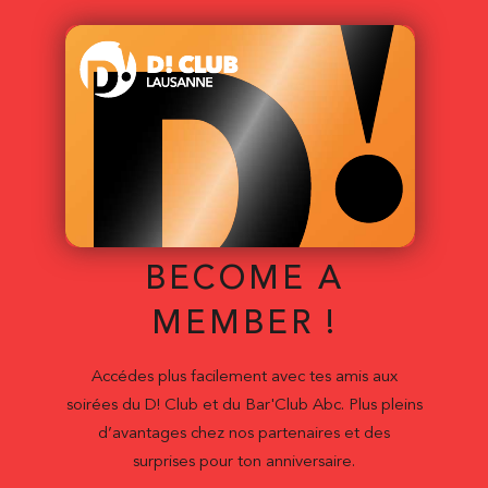
BECOME A
MEMBER !
Accédes plus facilement avec tes amis aux
soirées du D! Club et du Bar'Club Abc. Plus pleins
d’avantages chez nos partenaires et des
surprises pour ton anniversaire.