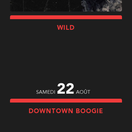
WILD
22
SAMEDI
AOÛT
DOWNTOWN BOOGIE