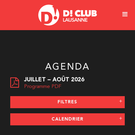
AGENDA
JUILLET – AOÛT 2026
Programme PDF
FILTRES
CALENDRIER