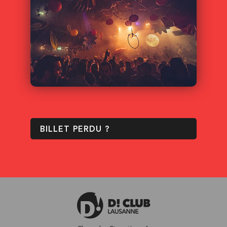
BILLET PERDU ?