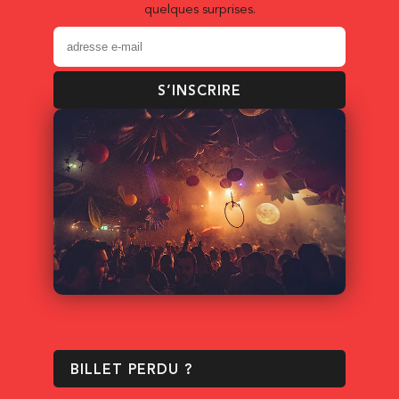
quelques surprises.
S’INSCRIRE
BILLET PERDU ?