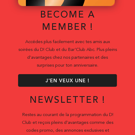
BECOME A
MEMBER !
Accédes plus facilement avec tes amis aux
soirées du D! Club et du Bar'Club Abc. Plus pleins
d’avantages chez nos partenaires et des
surprises pour ton anniversaire.
J'EN VEUX UNE !
NEWSLETTER !
Restes au courant de la programmation du D!
Club et reçois pleins d’avantages comme des
codes promo, des annonces exclusives et