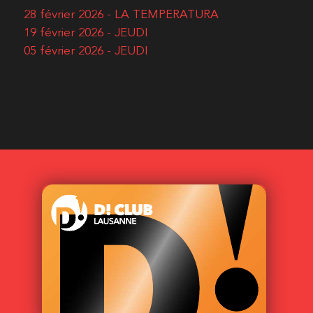
28 février 2026 - LA TEMPERATURA
19 février 2026 - JEUDI
05 février 2026 - JEUDI