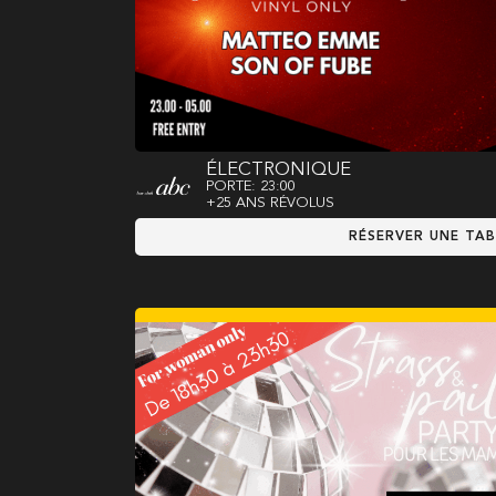
ÉLECTRONIQUE
PORTE: 23:00
+25 ANS RÉVOLUS
RÉSERVER UNE TAB