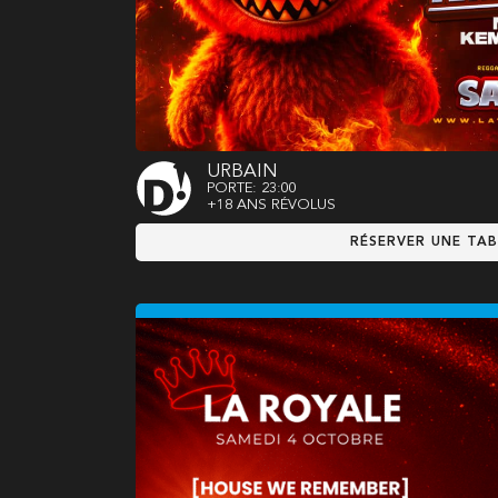
URBAIN
PORTE: 23:00
+18 ANS RÉVOLUS
RÉSERVER UNE TAB