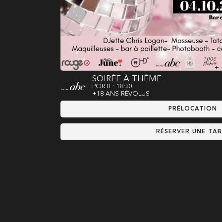
SOIRÉE À THÈME
PORTE: 18:30
+18 ANS RÉVOLUS
PRÉLOCATION
RÉSERVER UNE TAB