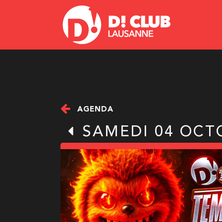
AGENDA
SAMEDI 04 OCT