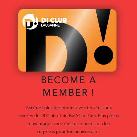
BECOME A
MEMBER !
Accédes plus facilement avec tes amis aux
soirées du D! Club et du Bar'Club Abc. Plus pleins
d’avantages chez nos partenaires et des
surprises pour ton anniversaire.