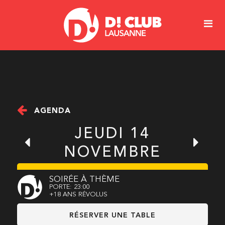
AGENDA
JEUDI 14
NOVEMBRE
SOIRÉE À THÈME
PORTE: 23:00
+18 ANS RÉVOLUS
RÉSERVER UNE TABLE