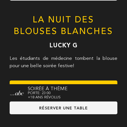
LA NUIT DES
BLOUSES BLANCHES
LUCKY G
Les étudiants de médecine tombent la blouse
pour une belle soirée festive!
SOIRÉE À THÈME
PORTE: 23:00
+18 ANS RÉVOLUS
RÉSERVER UNE TABLE