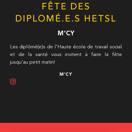
FÊTE DES
DIPLOMÉ.E.S HETSL
M’CY
Les diplômé(e)s de l'Haute école de travail social
et de la santé vous invitent à faire la fête
jusqu'au petit matin!
M’CY