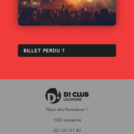
BILLET PERDU ?
Place des Pionnières 1
1003 Lausanne
021 351 51 40