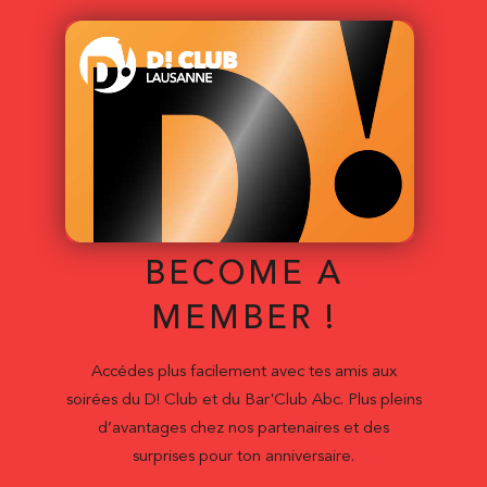
BECOME A
MEMBER !
Accédes plus facilement avec tes amis aux
soirées du D! Club et du Bar'Club Abc. Plus pleins
d’avantages chez nos partenaires et des
surprises pour ton anniversaire.