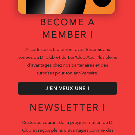
BECOME A
MEMBER !
Accédes plus facilement avec tes amis aux
soirées du D! Club et du Bar'Club Abc. Plus pleins
d’avantages chez nos partenaires et des
surprises pour ton anniversaire.
J'EN VEUX UNE !
NEWSLETTER !
Restes au courant de la programmation du D!
Club et reçois pleins d’avantages comme des