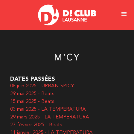
M’CY
DATES PASSÉES
08 juin 2025 - URBAN SPICY
29 mai 2025 - Beats
15 mai 2025 - Beats
03 mai 2025 - LA TEMPERATURA
29 mars 2025 - LA TEMPERATURA
27 février 2025 - Beats
11 janvier 2025 - LA TEMPERATURA