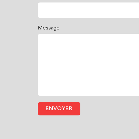
Message