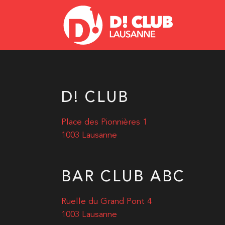
D! CLUB
Place des Pionnières 1
1003 Lausanne
BAR CLUB ABC
Ruelle du Grand Pont 4
1003 Lausanne