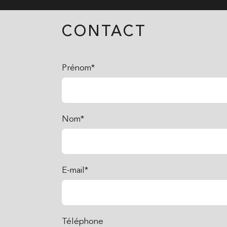
CONTACT
Prénom*
Nom*
E-mail*
Téléphone