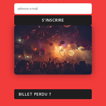
S’INSCRIRE
BILLET PERDU ?