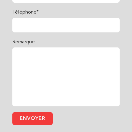
Téléphone*
Remarque