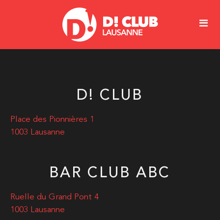
D! CLUB
Place des Pionnières 1
1003 Lausanne
BAR CLUB ABC
Ruelle du Grand Pont 4
1003 Lausanne