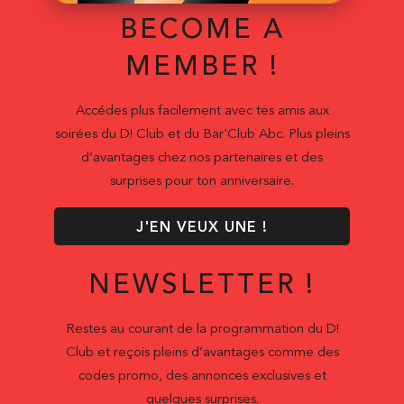
BECOME A
MEMBER !
Accédes plus facilement avec tes amis aux
soirées du D! Club et du Bar'Club Abc. Plus pleins
d’avantages chez nos partenaires et des
surprises pour ton anniversaire.
J'EN VEUX UNE !
NEWSLETTER !
Restes au courant de la programmation du D!
Club et reçois pleins d’avantages comme des
codes promo, des annonces exclusives et
quelques surprises.