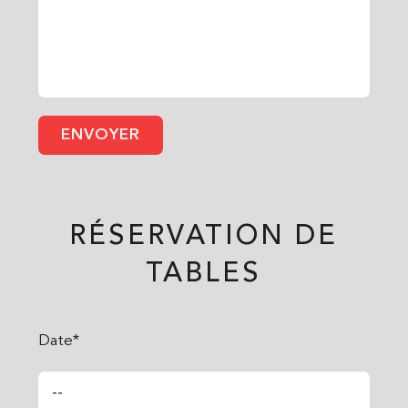
RÉSERVATION DE
TABLES
Date*