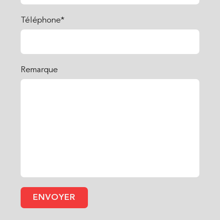
Téléphone*
Remarque