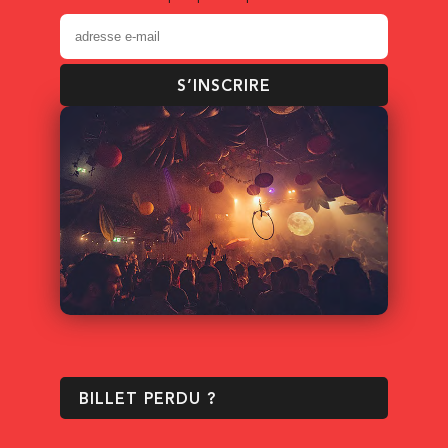
S’INSCRIRE
BILLET PERDU ?