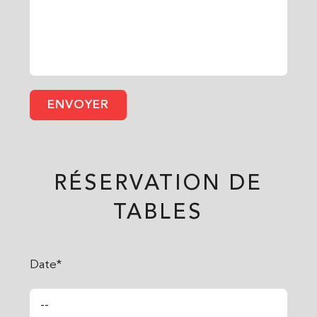
RÉSERVATION DE
TABLES
Date*