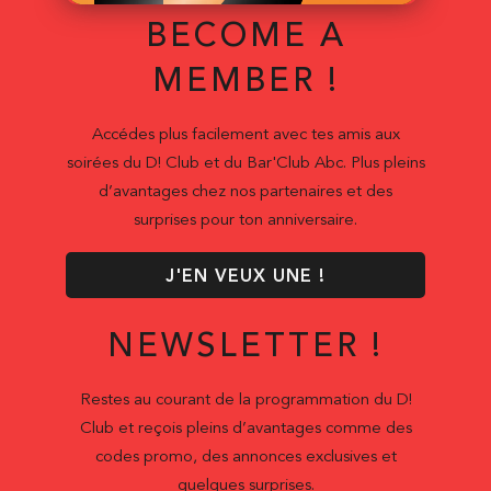
BECOME A
MEMBER !
Accédes plus facilement avec tes amis aux
soirées du D! Club et du Bar'Club Abc. Plus pleins
d’avantages chez nos partenaires et des
surprises pour ton anniversaire.
J'EN VEUX UNE !
NEWSLETTER !
Restes au courant de la programmation du D!
Club et reçois pleins d’avantages comme des
codes promo, des annonces exclusives et
quelques surprises.