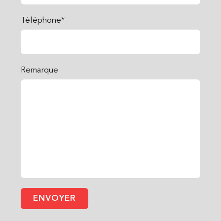
Téléphone*
Remarque