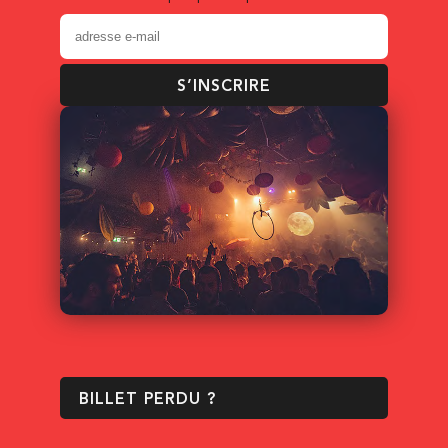
S’INSCRIRE
BILLET PERDU ?