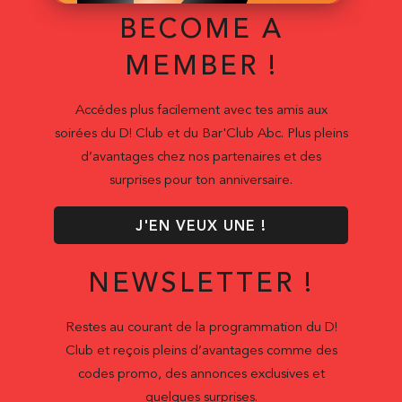
BECOME A
MEMBER !
Accédes plus facilement avec tes amis aux
soirées du D! Club et du Bar'Club Abc. Plus pleins
d’avantages chez nos partenaires et des
surprises pour ton anniversaire.
J'EN VEUX UNE !
NEWSLETTER !
Restes au courant de la programmation du D!
Club et reçois pleins d’avantages comme des
codes promo, des annonces exclusives et
quelques surprises.