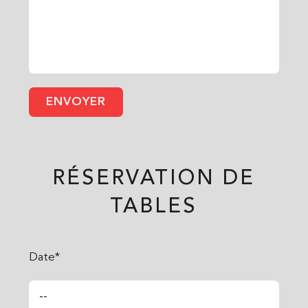
RÉSERVATION DE
TABLES
Date*