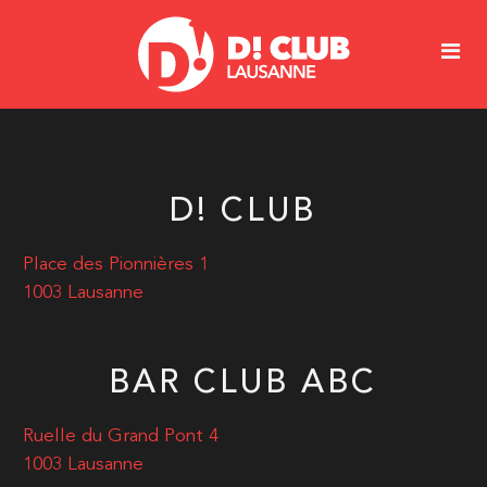
D! CLUB
Place des Pionnières 1
1003 Lausanne
BAR CLUB ABC
Ruelle du Grand Pont 4
1003 Lausanne