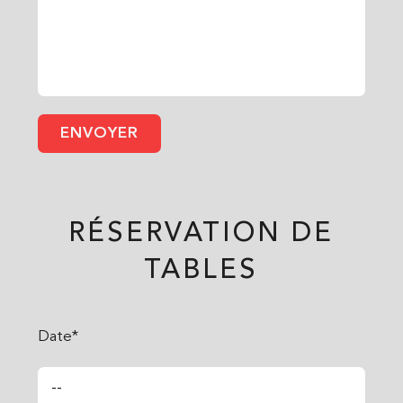
RÉSERVATION DE
TABLES
Date*