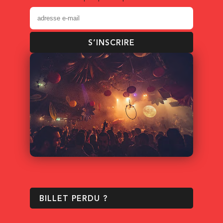
S’INSCRIRE
BILLET PERDU ?