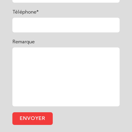
Téléphone*
Remarque