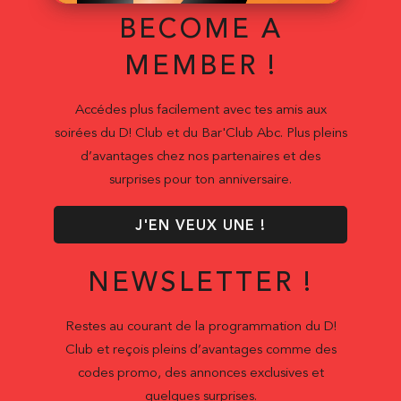
BECOME A
MEMBER !
Accédes plus facilement avec tes amis aux
soirées du D! Club et du Bar'Club Abc. Plus pleins
d’avantages chez nos partenaires et des
surprises pour ton anniversaire.
J'EN VEUX UNE !
NEWSLETTER !
Restes au courant de la programmation du D!
Club et reçois pleins d’avantages comme des
codes promo, des annonces exclusives et
quelques surprises.