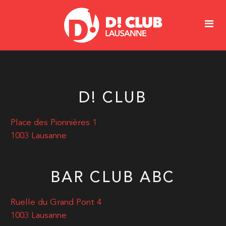
D! CLUB
Place des Pionnières 1
1003 Lausanne
BAR CLUB ABC
Ruelle du Grand Pont 4
1003 Lausanne