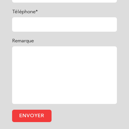
Téléphone*
Remarque