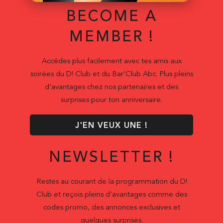
BECOME A
MEMBER !
Accédes plus facilement avec tes amis aux
soirées du D! Club et du Bar'Club Abc. Plus pleins
d’avantages chez nos partenaires et des
surprises pour ton anniversaire.
J'EN VEUX UNE !
NEWSLETTER !
Restes au courant de la programmation du D!
Club et reçois pleins d’avantages comme des
codes promo, des annonces exclusives et
quelques surprises.