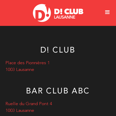
D! CLUB
Place des Pionnières 1
1003 Lausanne
BAR CLUB ABC
Ruelle du Grand Pont 4
1003 Lausanne