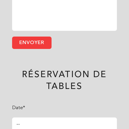
RÉSERVATION DE
TABLES
Date*