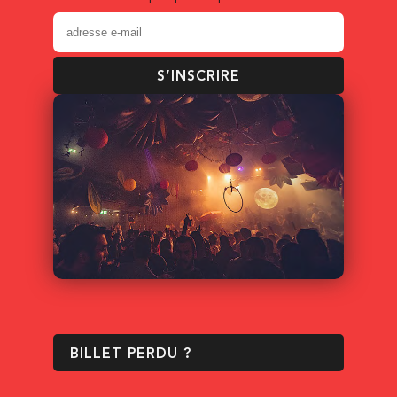
S’INSCRIRE
BILLET PERDU ?