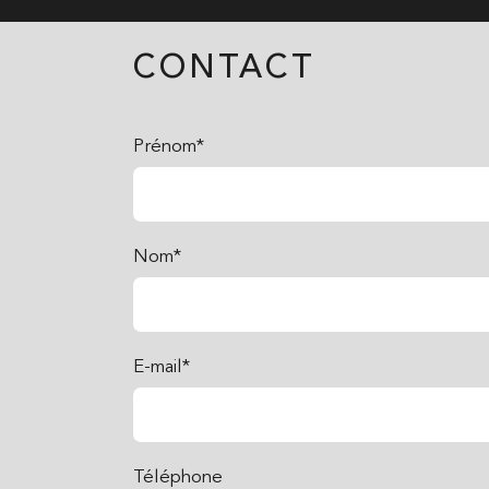
CONTACT
Prénom*
Nom*
E-mail*
Téléphone