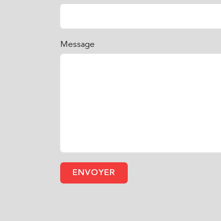
Message