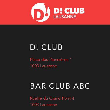
D! CLUB
Place des Pionnières 1
1003 Lausanne
BAR CLUB ABC
Ruelle du Grand Pont 4
1003 Lausanne