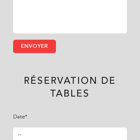
RÉSERVATION DE
TABLES
Date*