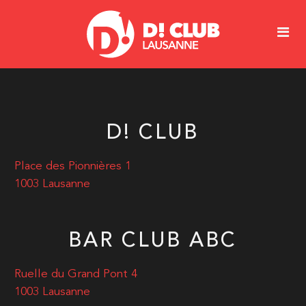
D! CLUB
Place des Pionnières 1
1003 Lausanne
BAR CLUB ABC
Ruelle du Grand Pont 4
1003 Lausanne