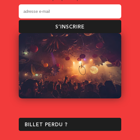
S’INSCRIRE
BILLET PERDU ?