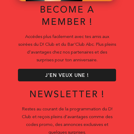
BECOME A
MEMBER !
Accédes plus facilement avec tes amis aux
soirées du D! Club et du Bar'Club Abc. Plus pleins
d’avantages chez nos partenaires et des
surprises pour ton anniversaire.
J'EN VEUX UNE !
NEWSLETTER !
Restes au courant de la programmation du D!
Club et reçois pleins d’avantages comme des
codes promo, des annonces exclusives et
quelques surprises.