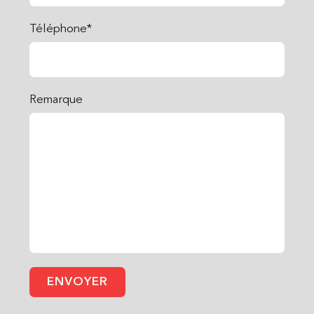
Téléphone*
Remarque