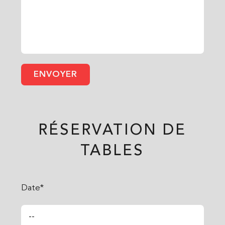
RÉSERVATION DE
TABLES
Date*