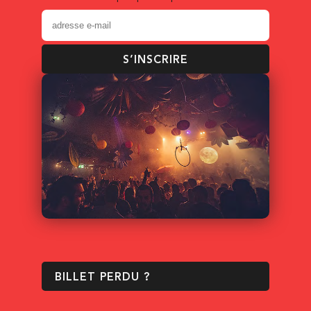
S’INSCRIRE
BILLET PERDU ?