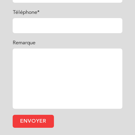
Téléphone*
Remarque