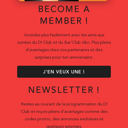
BECOME A
MEMBER !
Accédes plus facilement avec tes amis aux
soirées du D! Club et du Bar'Club Abc. Plus pleins
d’avantages chez nos partenaires et des
surprises pour ton anniversaire.
J'EN VEUX UNE !
NEWSLETTER !
Restes au courant de la programmation du D!
Club et reçois pleins d’avantages comme des
codes promo, des annonces exclusives et
quelques surprises.