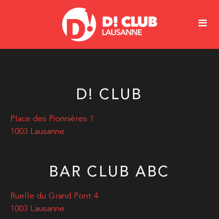
D! CLUB
Place des Pionnières 1
1003 Lausanne
BAR CLUB ABC
Ruelle du Grand Pont 4
1003 Lausanne