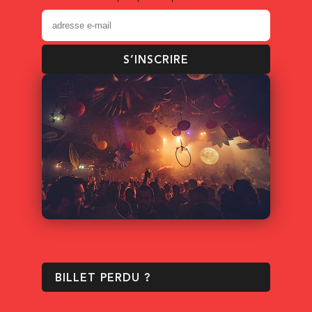
S’INSCRIRE
BILLET PERDU ?