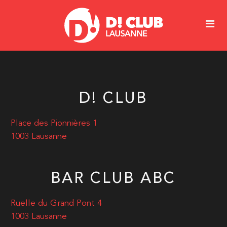
D! CLUB
Place des Pionnières 1
1003 Lausanne
BAR CLUB ABC
Ruelle du Grand Pont 4
1003 Lausanne