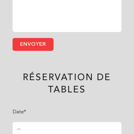
RÉSERVATION DE
TABLES
Date*