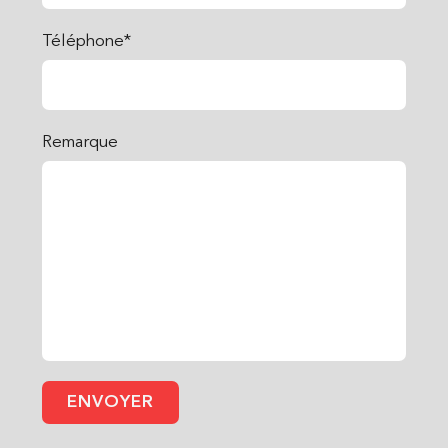
Téléphone*
Remarque