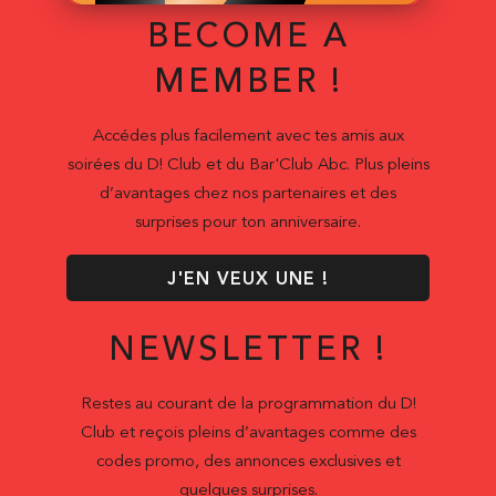
BECOME A
MEMBER !
Accédes plus facilement avec tes amis aux
soirées du D! Club et du Bar'Club Abc. Plus pleins
d’avantages chez nos partenaires et des
surprises pour ton anniversaire.
J'EN VEUX UNE !
NEWSLETTER !
Restes au courant de la programmation du D!
Club et reçois pleins d’avantages comme des
codes promo, des annonces exclusives et
quelques surprises.