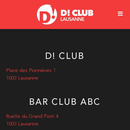
D! CLUB
Place des Pionnières 1
1003 Lausanne
BAR CLUB ABC
Ruelle du Grand Pont 4
1003 Lausanne