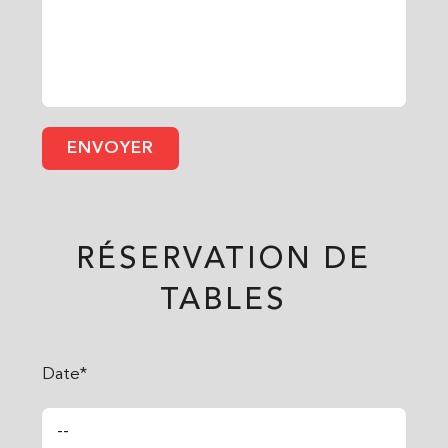
RÉSERVATION DE
TABLES
Date*