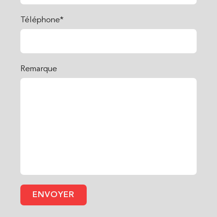
Téléphone*
Remarque