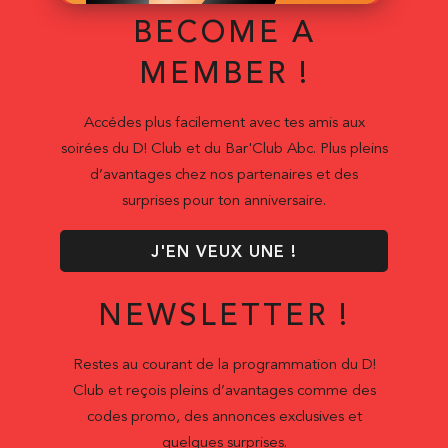
BECOME A
MEMBER !
Accédes plus facilement avec tes amis aux
soirées du D! Club et du Bar'Club Abc. Plus pleins
d’avantages chez nos partenaires et des
surprises pour ton anniversaire.
J'EN VEUX UNE !
NEWSLETTER !
Restes au courant de la programmation du D!
Club et reçois pleins d’avantages comme des
codes promo, des annonces exclusives et
quelques surprises.