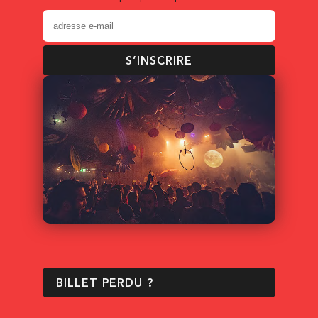
S’INSCRIRE
BILLET PERDU ?