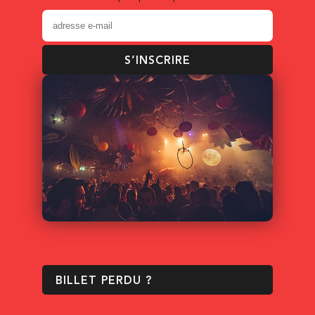
S’INSCRIRE
BILLET PERDU ?