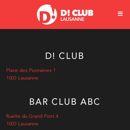
D! CLUB
Place des Pionnières 1
1003 Lausanne
BAR CLUB ABC
Ruelle du Grand Pont 4
1003 Lausanne