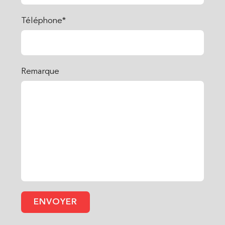
Téléphone*
Remarque