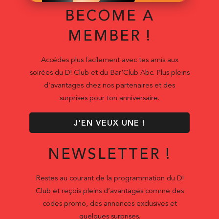
BECOME A
MEMBER !
Accédes plus facilement avec tes amis aux
soirées du D! Club et du Bar'Club Abc. Plus pleins
d’avantages chez nos partenaires et des
surprises pour ton anniversaire.
J'EN VEUX UNE !
NEWSLETTER !
Restes au courant de la programmation du D!
Club et reçois pleins d’avantages comme des
codes promo, des annonces exclusives et
quelques surprises.