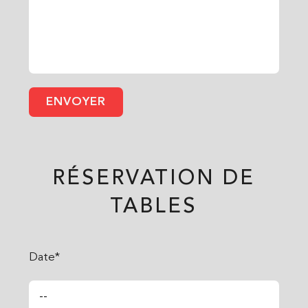
RÉSERVATION DE
TABLES
Date*