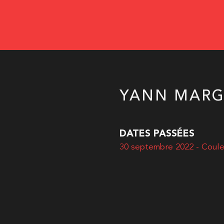
YANN MARG
DATES PASSÉES
30 septembre 2022 - Coul