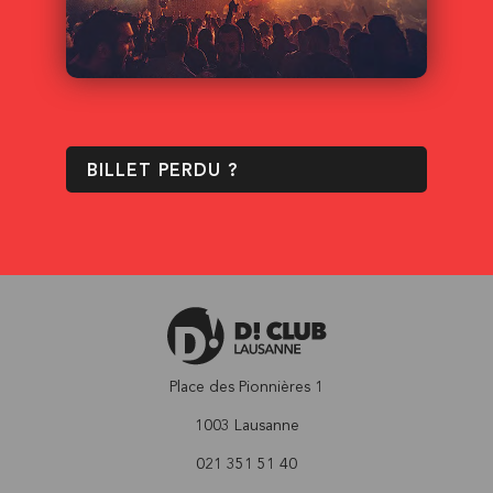
BILLET PERDU ?
Place des Pionnières 1
1003 Lausanne
021 351 51 40