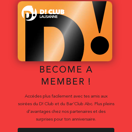
BECOME A
MEMBER !
Accédes plus facilement avec tes amis aux
soirées du D! Club et du Bar'Club Abc. Plus pleins
d’avantages chez nos partenaires et des
surprises pour ton anniversaire.