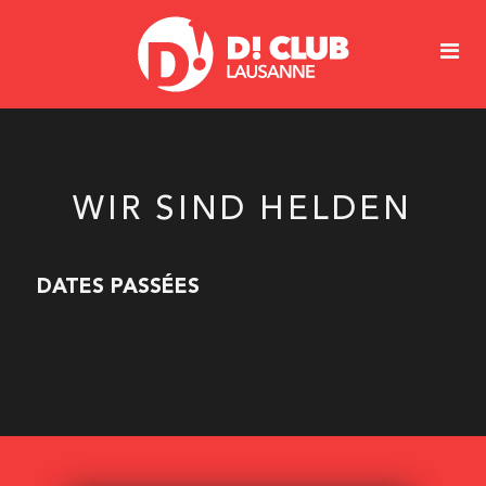
WIR SIND HELDEN
DATES PASSÉES