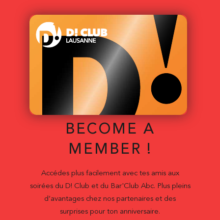
BECOME A
MEMBER !
Accédes plus facilement avec tes amis aux
soirées du D! Club et du Bar'Club Abc. Plus pleins
d’avantages chez nos partenaires et des
surprises pour ton anniversaire.