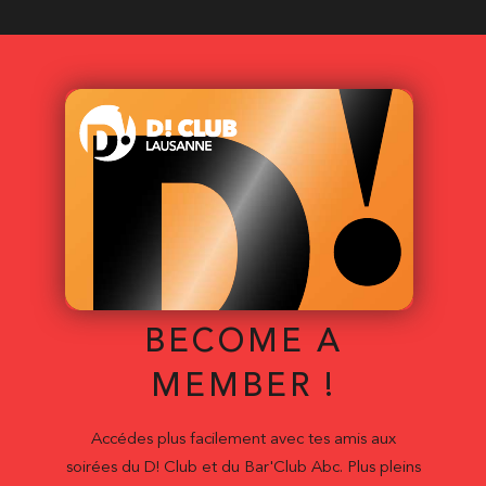
BECOME A
MEMBER !
Accédes plus facilement avec tes amis aux
soirées du D! Club et du Bar'Club Abc. Plus pleins