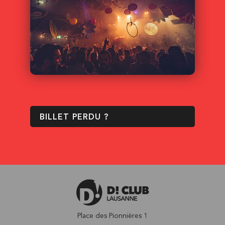
BILLET PERDU ?
Place des Pionnières 1