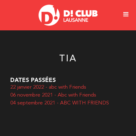
TIA
DATES PASSÉES
22 janvier 2022 - abc with Friends
06 novembre 2021 - Abc with Friends
04 septembre 2021 - ABC WITH FRIENDS