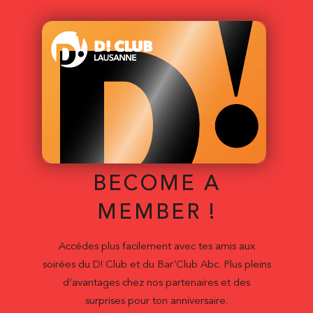
BECOME A
MEMBER !
Accédes plus facilement avec tes amis aux
soirées du D! Club et du Bar'Club Abc. Plus pleins
d’avantages chez nos partenaires et des
surprises pour ton anniversaire.