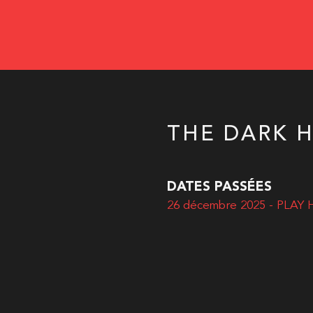
THE DARK 
DATES PASSÉES
26 décembre 2025 - PLAY