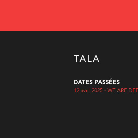
TALA
DATES PASSÉES
12 avril 2025 - WE ARE DE