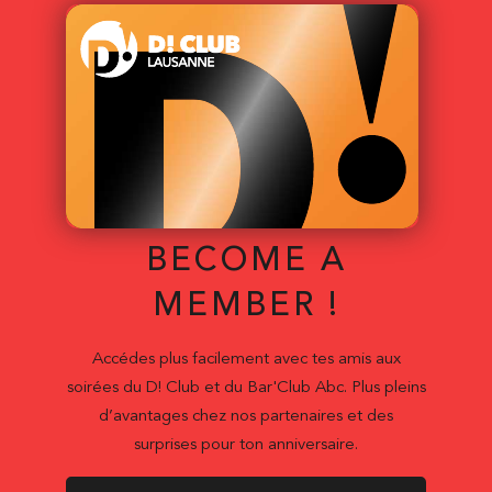
BECOME A
MEMBER !
Accédes plus facilement avec tes amis aux
soirées du D! Club et du Bar'Club Abc. Plus pleins
d’avantages chez nos partenaires et des
surprises pour ton anniversaire.