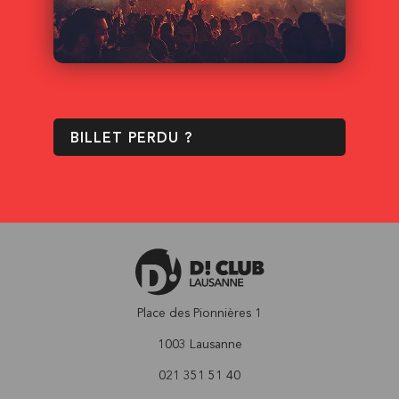
BILLET PERDU ?
Place des Pionnières 1
1003 Lausanne
021 351 51 40