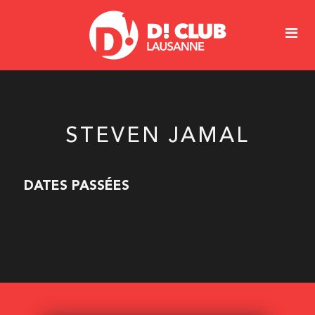
STEVEN JAMAL
DATES PASSÉES