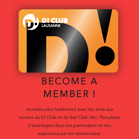
BECOME A
MEMBER !
Accédes plus facilement avec tes amis aux
soirées du D! Club et du Bar'Club Abc. Plus pleins
d’avantages chez nos partenaires et des
surprises pour ton anniversaire.