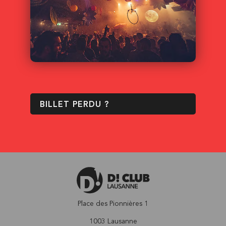
BILLET PERDU ?
Place des Pionnières 1
1003 Lausanne