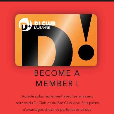
BECOME A
MEMBER !
Accédes plus facilement avec tes amis aux
soirées du D! Club et du Bar'Club Abc. Plus pleins
d’avantages chez nos partenaires et des