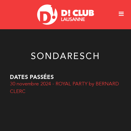
SONDARESCH
DATES PASSÉES
30 novembre 2024 - ROYAL PARTY by BERNARD
CLERC