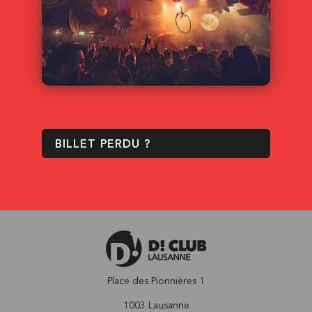
BILLET PERDU ?
Place des Pionnières 1
1003 Lausanne