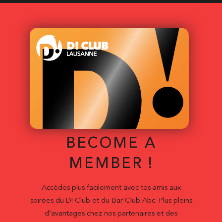
BECOME A
MEMBER !
Accédes plus facilement avec tes amis aux
soirées du D! Club et du Bar'Club Abc. Plus pleins
d’avantages chez nos partenaires et des