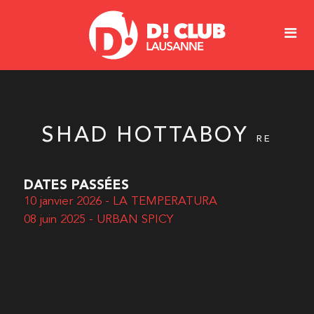
SHAD HOTTABOY
RE
DATES PASSÉES
10 janvier 2026 - LA TEMPERATURA
08 juin 2025 - URBAN SPICY