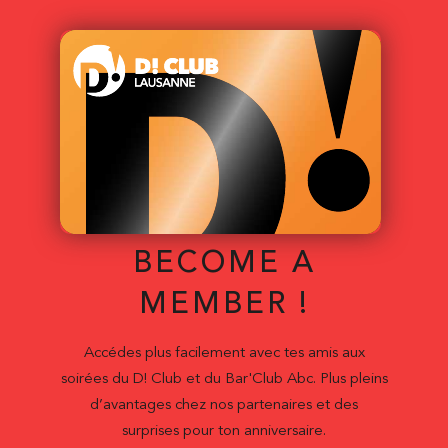
BECOME A
MEMBER !
Accédes plus facilement avec tes amis aux
soirées du D! Club et du Bar'Club Abc. Plus pleins
d’avantages chez nos partenaires et des
surprises pour ton anniversaire.