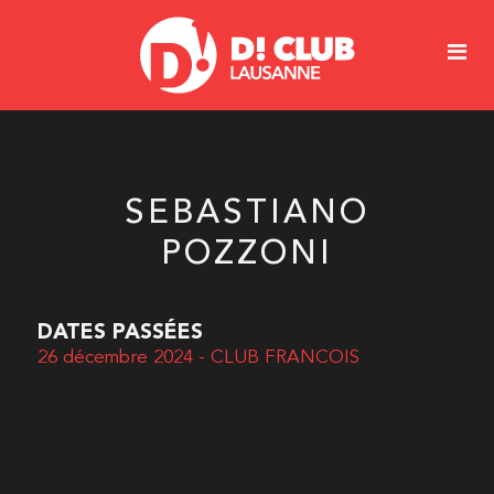
SEBASTIANO
POZZONI
DATES PASSÉES
26 décembre 2024 - CLUB FRANCOIS