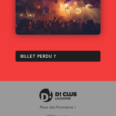
BILLET PERDU ?
Place des Pionnières 1