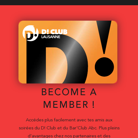
BECOME A
MEMBER !
Accédes plus facilement avec tes amis aux
soirées du D! Club et du Bar'Club Abc. Plus pleins
d’avantages chez nos partenaires et des