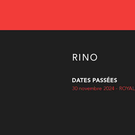
RINO
DATES PASSÉES
30 novembre 2024 - ROY