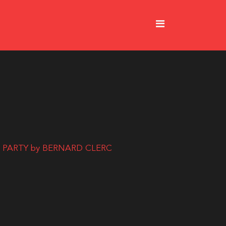
AL PARTY by BERNARD CLERC