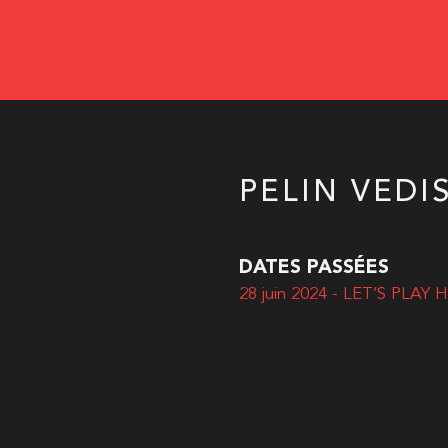
PELIN VEDI
DATES PASSÉES
28 juin 2024 - LET’S PLAY