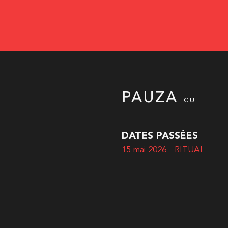
PAUZA
CU
DATES PASSÉES
15 mai 2026 - RITUAL