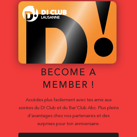
BECOME A
MEMBER !
Accédes plus facilement avec tes amis aux
soirées du D! Club et du Bar'Club Abc. Plus pleins
d’avantages chez nos partenaires et des
surprises pour ton anniversaire.