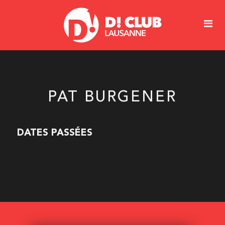
PAT BURGENER
DATES PASSÉES