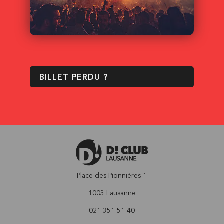
BILLET PERDU ?
Place des Pionnières 1
1003 Lausanne
021 351 51 40