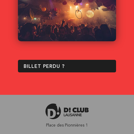
BILLET PERDU ?
Place des Pionnières 1