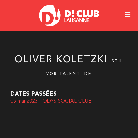
OLIVER KOLETZKI
STIL
VOR TALENT, DE
DATES PASSÉES
05 mai 2023 - ODYS SOCIAL CLUB