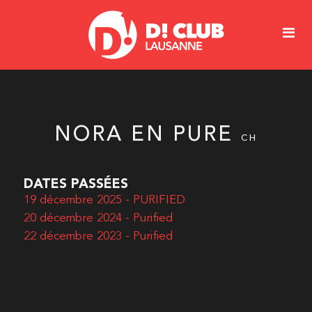
NORA EN PURE
CH
DATES PASSÉES
19 décembre 2025 - PURIFIED
20 décembre 2024 - Purified
22 décembre 2023 - Purified