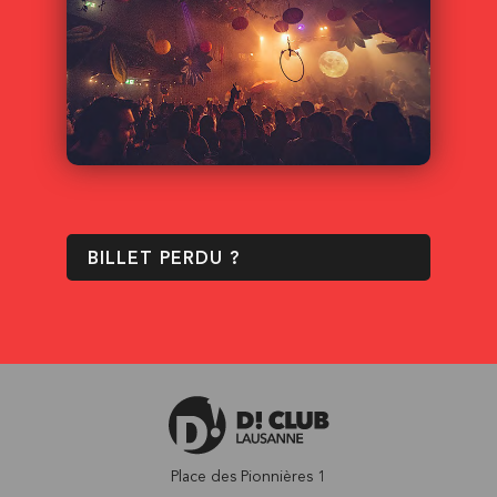
BILLET PERDU ?
Place des Pionnières 1