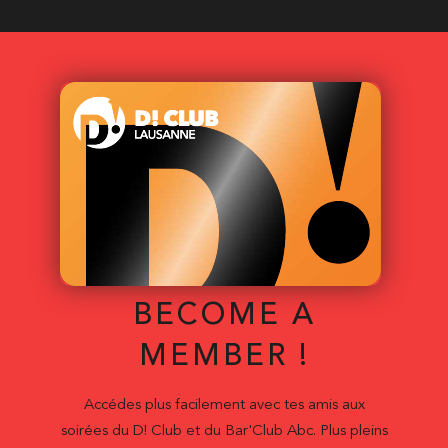
BECOME A
MEMBER !
Accédes plus facilement avec tes amis aux
soirées du D! Club et du Bar'Club Abc. Plus pleins