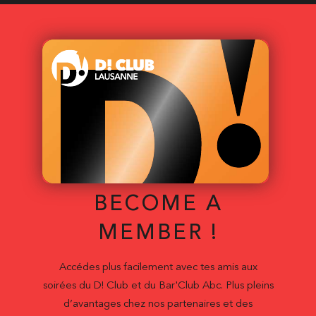
BECOME A
MEMBER !
Accédes plus facilement avec tes amis aux
soirées du D! Club et du Bar'Club Abc. Plus pleins
d’avantages chez nos partenaires et des