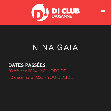
NINA GAIA
DATES PASSÉES
03 février 2024 - YOU DECIDE
30 décembre 2023 - YOU DECIDE