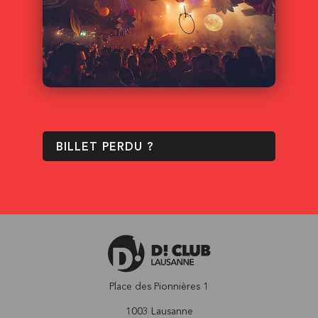
BILLET PERDU ?
Place des Pionnières 1
1003 Lausanne