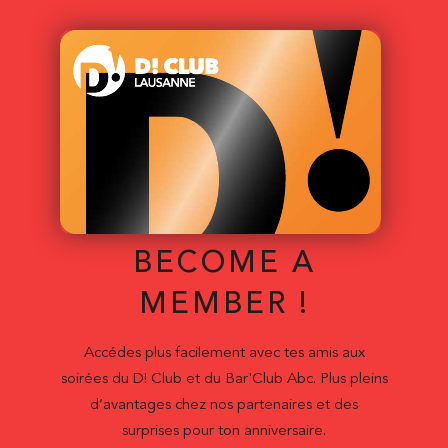
BECOME A
MEMBER !
Accédes plus facilement avec tes amis aux
soirées du D! Club et du Bar'Club Abc. Plus pleins
d’avantages chez nos partenaires et des
surprises pour ton anniversaire.