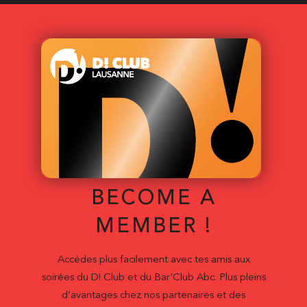
BECOME A
MEMBER !
Accédes plus facilement avec tes amis aux
soirées du D! Club et du Bar'Club Abc. Plus pleins
d’avantages chez nos partenaires et des