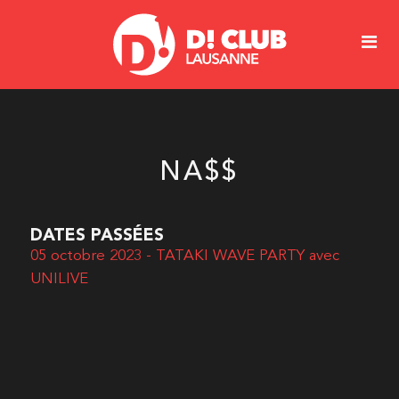
NA$$
DATES PASSÉES
05 octobre 2023 - TATAKI WAVE PARTY avec
UNILIVE