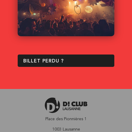
BILLET PERDU ?
Place des Pionnières 1
1003 Lausanne