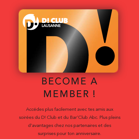
BECOME A
MEMBER !
Accédes plus facilement avec tes amis aux
soirées du D! Club et du Bar'Club Abc. Plus pleins
d’avantages chez nos partenaires et des
surprises pour ton anniversaire.