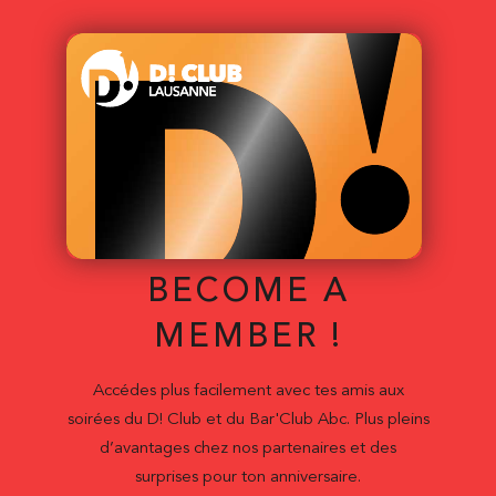
BECOME A
MEMBER !
Accédes plus facilement avec tes amis aux
soirées du D! Club et du Bar'Club Abc. Plus pleins
d’avantages chez nos partenaires et des
surprises pour ton anniversaire.