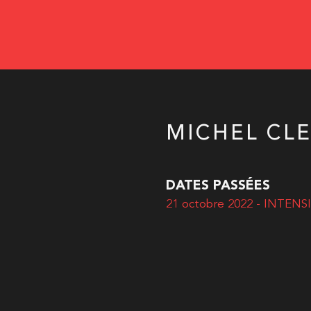
MICHEL CLE
DATES PASSÉES
21 octobre 2022 - INTENS