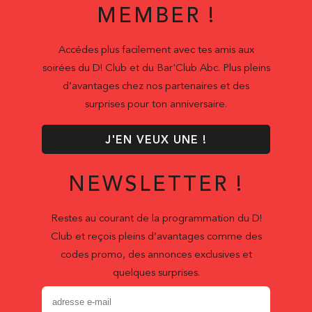
MEMBER !
Accédes plus facilement avec tes amis aux
soirées du D! Club et du Bar'Club Abc. Plus pleins
d’avantages chez nos partenaires et des
surprises pour ton anniversaire.
J'EN VEUX UNE !
NEWSLETTER !
Restes au courant de la programmation du D!
Club et reçois pleins d’avantages comme des
codes promo, des annonces exclusives et
quelques surprises.