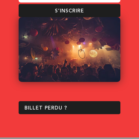
S’INSCRIRE
BILLET PERDU ?