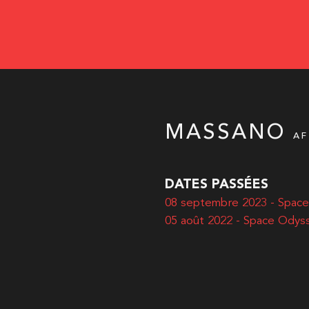
MASSANO
AF
DATES PASSÉES
08 septembre 2023 - Spac
05 août 2022 - Space Odys