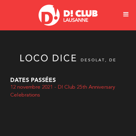
LOCO DICE
DESOLAT, DE
DATES PASSÉES
12 novembre 2021 - D! Club 25th Anniversary
Celebrations