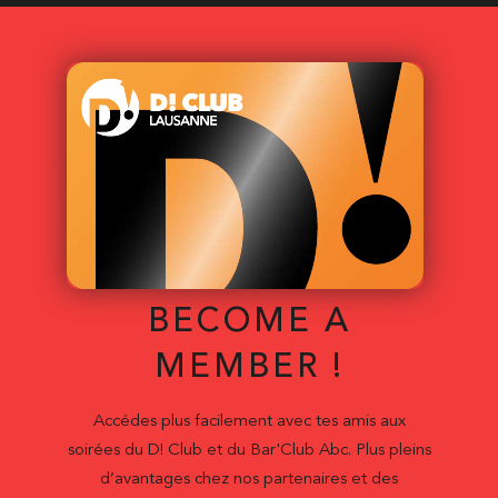
BECOME A
MEMBER !
Accédes plus facilement avec tes amis aux
soirées du D! Club et du Bar'Club Abc. Plus pleins
d’avantages chez nos partenaires et des