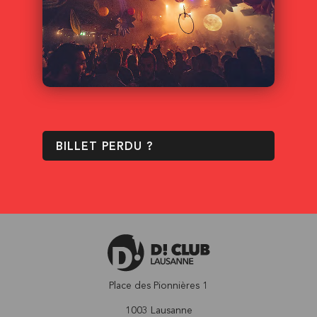
BILLET PERDU ?
Place des Pionnières 1
1003 Lausanne