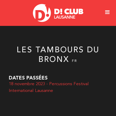
LES TAMBOURS DU
BRONX
FR
DATES PASSÉES
18 novembre 2023 - Percussions Festival
International Lausanne