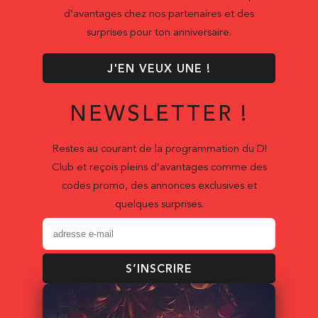
d’avantages chez nos partenaires et des
surprises pour ton anniversaire.
J'EN VEUX UNE !
NEWSLETTER !
Restes au courant de la programmation du D!
Club et reçois pleins d’avantages comme des
codes promo, des annonces exclusives et
quelques surprises.
S’INSCRIRE