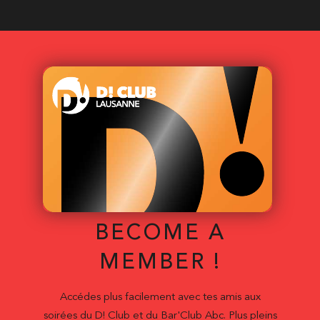
BECOME A
MEMBER !
Accédes plus facilement avec tes amis aux
soirées du D! Club et du Bar'Club Abc. Plus pleins