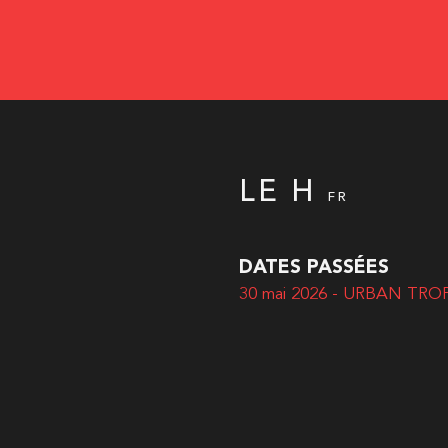
LE H
FR
DATES PASSÉES
30 mai 2026 - URBAN TRO